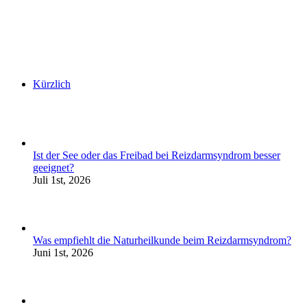
Kürzlich
Ist der See oder das Freibad bei Reizdarmsyndrom besser
geeignet?
Juli 1st, 2026
Was empfiehlt die Naturheilkunde beim Reizdarmsyndrom?
Juni 1st, 2026