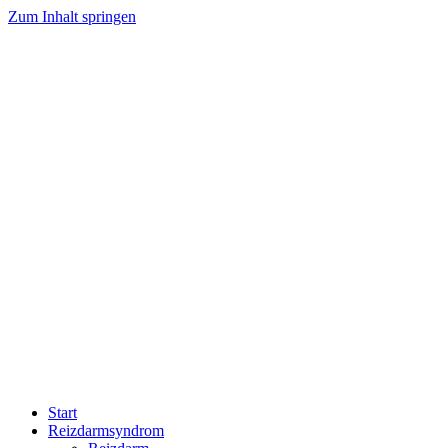
Zum Inhalt springen
Start
Reizdarmsyndrom