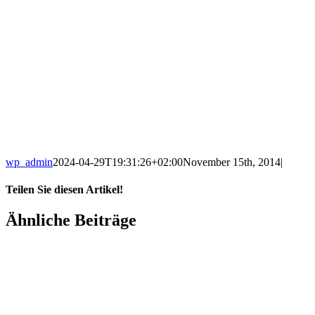
wp_admin
2024-04-29T19:31:26+02:00
November 15th, 2014
|
Teilen Sie diesen Artikel!
Ähnliche Beiträge