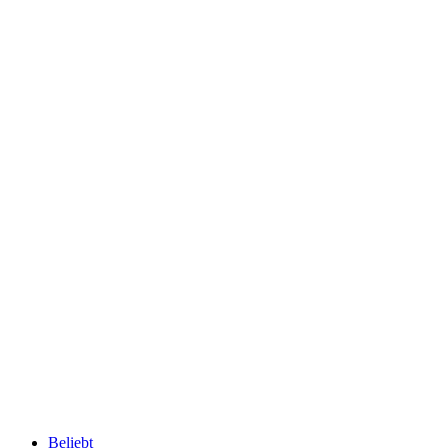
Beliebt