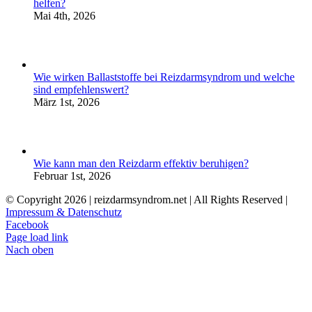
helfen?
Mai 4th, 2026
Wie wirken Ballaststoffe bei Reizdarmsyndrom und welche
sind empfehlenswert?
März 1st, 2026
Wie kann man den Reizdarm effektiv beruhigen?
Februar 1st, 2026
© Copyright
2026 | reizdarmsyndrom.net | All Rights Reserved |
Impressum & Datenschutz
Facebook
Page load link
Nach oben