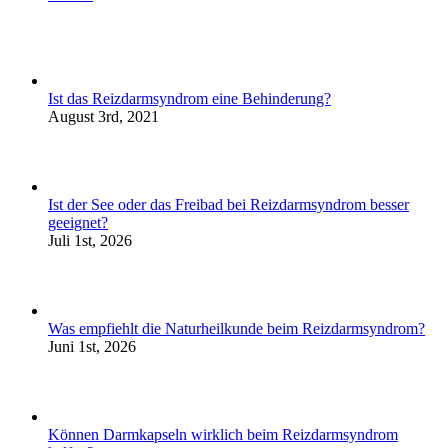
Ist das Reizdarmsyndrom eine Behinderung?
August 3rd, 2021
Ist der See oder das Freibad bei Reizdarmsyndrom besser
geeignet?
Juli 1st, 2026
Was empfiehlt die Naturheilkunde beim Reizdarmsyndrom?
Juni 1st, 2026
Können Darmkapseln wirklich beim Reizdarmsyndrom