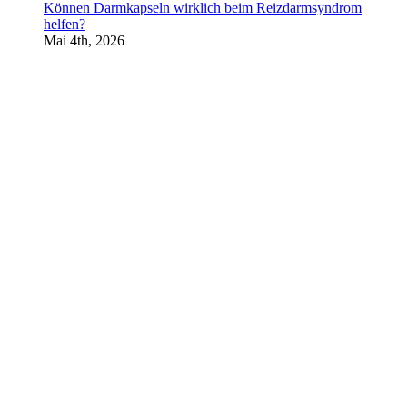
Können Darmkapseln wirklich beim Reizdarmsyndrom
helfen?
Mai 4th, 2026