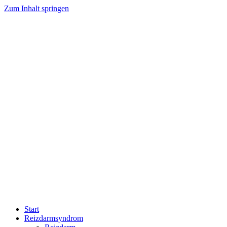
Zum Inhalt springen
Start
Reizdarmsyndrom