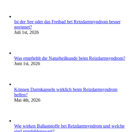
Ist der See oder das Freibad bei Reizdarmsyndrom besser
geeignet?
Juli 1st, 2026
Was empfiehlt die Naturheilkunde beim Reizdarmsyndrom?
Juni 1st, 2026
Können Darmkapseln wirklich beim Reizdarmsyndrom
helfen?
Mai 4th, 2026
Wie wirken Ballaststoffe bei Reizdarmsyndrom und welche
sind empfehlenswert?