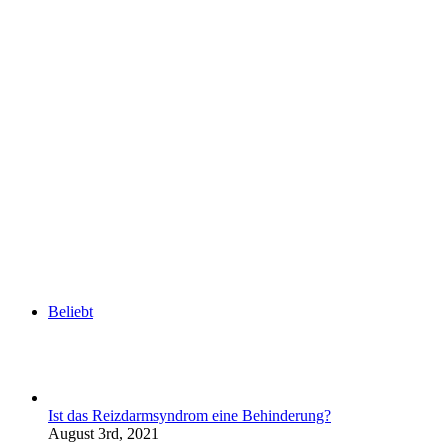
Beliebt
Ist das Reizdarmsyndrom eine Behinderung?
August 3rd, 2021