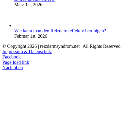
März 1st, 2026
Wie kann man den Reizdarm effektiv beruhigen?
Februar 1st, 2026
© Copyright
2026 | reizdarmsyndrom.net | All Rights Reserved |
Impressum & Datenschutz
Facebook
Page load link
Nach oben