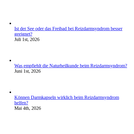
Ist der See oder das Freibad bei Reizdarmsyndrom besser
geeignet?
Juli 1st, 2026
Was empfiehlt die Naturheilkunde beim Reizdarmsyndrom?
Juni 1st, 2026
Können Darmkapseln wirklich beim Reizdarmsyndrom
helfen?
Mai 4th, 2026