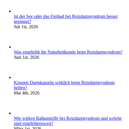
Ist der See oder das Freibad bei Reizdarmsyndrom besser
geeignet?
Juli 1st, 2026
Was empfiehlt die Naturheilkunde beim Reizdarmsyndrom?
Juni 1st, 2026
Können Darmkapseln wirklich beim Reizdarmsyndrom
helfen?
Mai 4th, 2026
Wie wirken Ballaststoffe bei Reizdarmsyndrom und welche
sind empfehlenswert?
März 1st, 2026