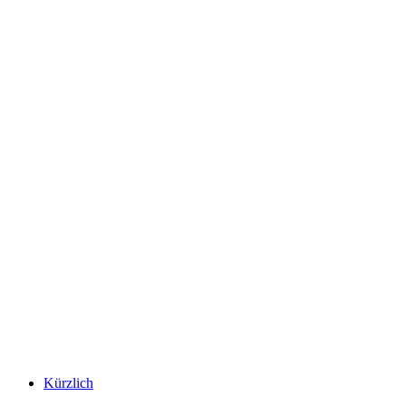
Kürzlich