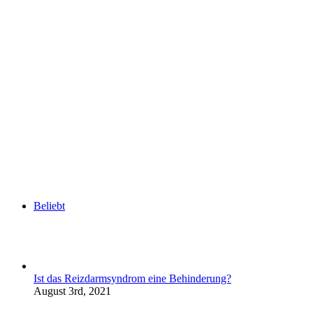
Beliebt
Ist das Reizdarmsyndrom eine Behinderung?
August 3rd, 2021