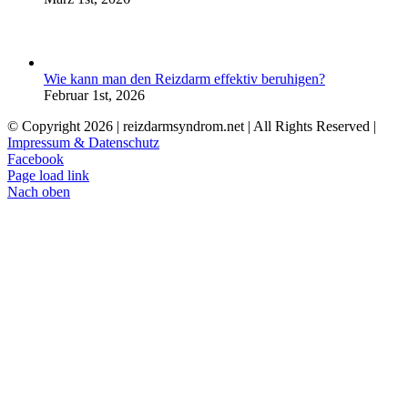
Wie kann man den Reizdarm effektiv beruhigen?
Februar 1st, 2026
© Copyright
2026 | reizdarmsyndrom.net | All Rights Reserved |
Impressum & Datenschutz
Facebook
Page load link
Nach oben