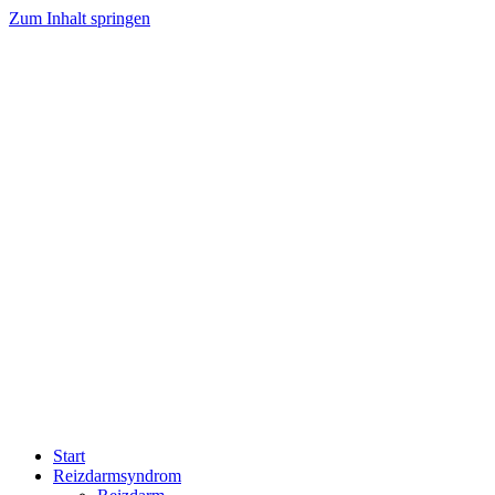
Zum Inhalt springen
Start
Reizdarmsyndrom