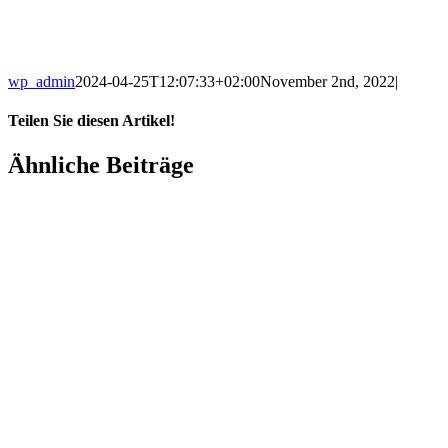
wp_admin
2024-04-25T12:07:33+02:00
November 2nd, 2022
|
Teilen Sie diesen Artikel!
Ähnliche Beiträge