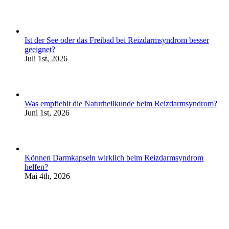
Ist der See oder das Freibad bei Reizdarmsyndrom besser
geeignet?
Juli 1st, 2026
Was empfiehlt die Naturheilkunde beim Reizdarmsyndrom?
Juni 1st, 2026
Können Darmkapseln wirklich beim Reizdarmsyndrom
helfen?
Mai 4th, 2026