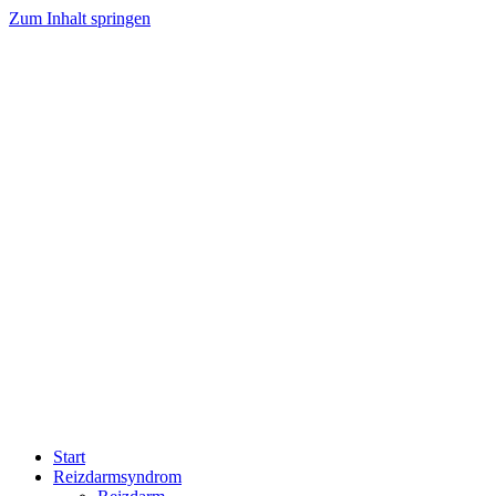
Zum Inhalt springen
Start
Reizdarmsyndrom