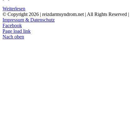
Weiterlesen
© Copyright
2026 | reizdarmsyndrom.net | All Rights Reserved |
Impressum & Datenschutz
Facebook
Page load link
Nach oben