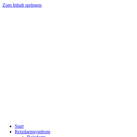
Zum Inhalt springen
Start
Reizdarmsyndrom