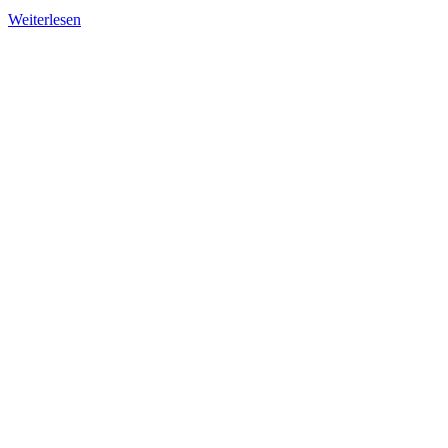
Weiterlesen