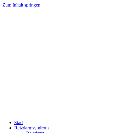
Zum Inhalt springen
Start
Reizdarmsyndrom