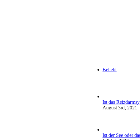
Beliebt
Ist das Reizdarms
August 3rd, 2021
Ist der See oder d