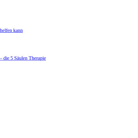
 helfen kann
 die 5 Säulen Therapie