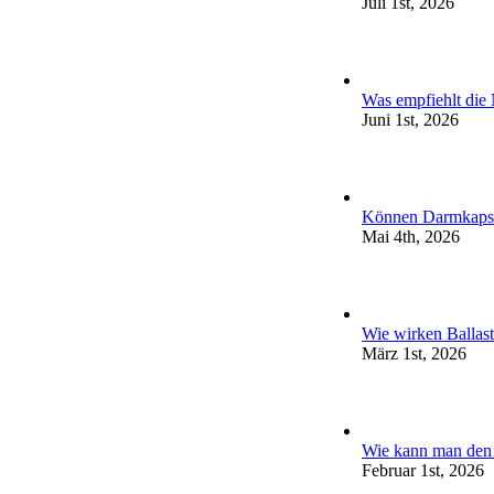
Juli 1st, 2026
Was empfiehlt die
Juni 1st, 2026
Können Darmkapse
Mai 4th, 2026
Wie wirken Ballas
März 1st, 2026
Wie kann man den 
Februar 1st, 2026