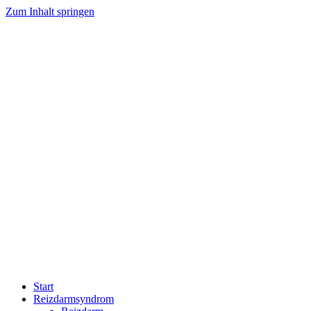
Zum Inhalt springen
Start
Reizdarmsyndrom