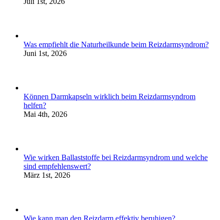
Juli 1st, 2026
Was empfiehlt die Naturheilkunde beim Reizdarmsyndrom?
Juni 1st, 2026
Können Darmkapseln wirklich beim Reizdarmsyndrom
helfen?
Mai 4th, 2026
Wie wirken Ballaststoffe bei Reizdarmsyndrom und welche
sind empfehlenswert?
März 1st, 2026
Wie kann man den Reizdarm effektiv beruhigen?