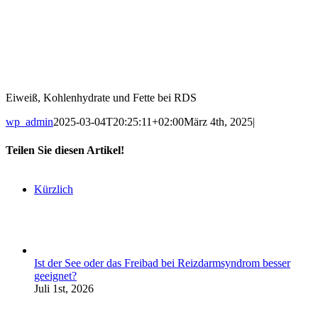
Eiweiß, Kohlenhydrate und Fette bei RDS
wp_admin
2025-03-04T20:25:11+02:00
März 4th, 2025
|
Teilen Sie diesen Artikel!
Kürzlich
Ist der See oder das Freibad bei Reizdarmsyndrom besser
geeignet?
Juli 1st, 2026