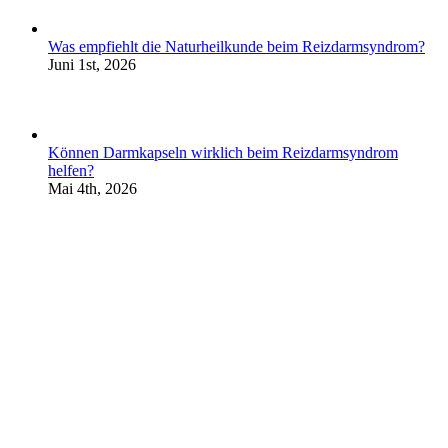
Was empfiehlt die Naturheilkunde beim Reizdarmsyndrom?
Juni 1st, 2026
Können Darmkapseln wirklich beim Reizdarmsyndrom
helfen?
Mai 4th, 2026