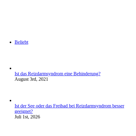
Beliebt
Ist das Reizdarmsyndrom eine Behinderung?
August 3rd, 2021
Ist der See oder das Freibad bei Reizdarmsyndrom besser
geeignet?
Juli 1st, 2026