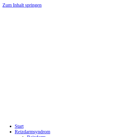
Zum Inhalt springen
Start
Reizdarmsyndrom