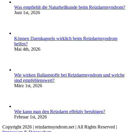
Was empfiehlt die Naturheilkunde beim Reizdarmsyndrom?
Juni 1st, 2026
Können Darmkapseln wirklich beim Reizdarmsyndrom
helfen?
Mai 4th, 2026
Wie wirken Ballaststoffe bei Reizdarmsyndrom und welche
sind empfehlenswert?
März 1st, 2026
Wie kann man den Reizdarm effektiv beruhigen?
Februar 1st, 2026
Copyright
2026 | reizdarmsyndrom.net | All Rights Reserved |