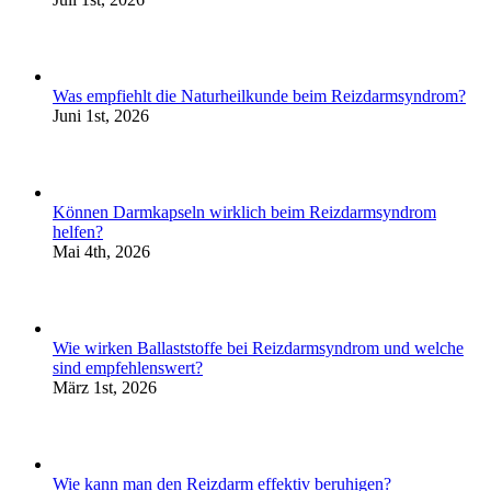
Was empfiehlt die Naturheilkunde beim Reizdarmsyndrom?
Juni 1st, 2026
Können Darmkapseln wirklich beim Reizdarmsyndrom
helfen?
Mai 4th, 2026
Wie wirken Ballaststoffe bei Reizdarmsyndrom und welche
sind empfehlenswert?
März 1st, 2026
Wie kann man den Reizdarm effektiv beruhigen?