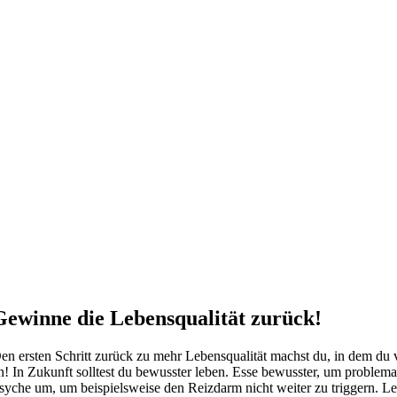
Gewinne die Lebensqualität zurück!
en ersten Schritt zurück zu mehr Lebensqualität machst du, in dem du v
n! In Zukunft solltest du bewusster leben. Esse bewusster, um problem
syche um, um beispielsweise den Reizdarm nicht weiter zu triggern. Le