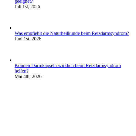
geeignet?
Juli 1st, 2026
Was empfiehlt die Naturheilkunde beim Reizdarmsyndrom?
Juni 1st, 2026
Können Darmkapseln wirklich beim Reizdarmsyndrom
helfen?
Mai 4th, 2026