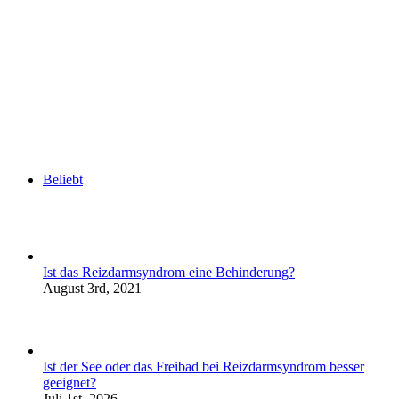
Beliebt
Ist das Reizdarmsyndrom eine Behinderung?
August 3rd, 2021
Ist der See oder das Freibad bei Reizdarmsyndrom besser
geeignet?
Juli 1st, 2026