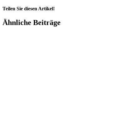
Teilen Sie diesen Artikel!
Ähnliche Beiträge