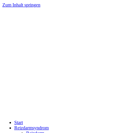
Zum Inhalt springen
Start
Reizdarmsyndrom