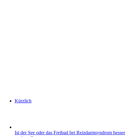
Kürzlich
Ist der See oder das Freibad bei Reizdarmsyndrom besser