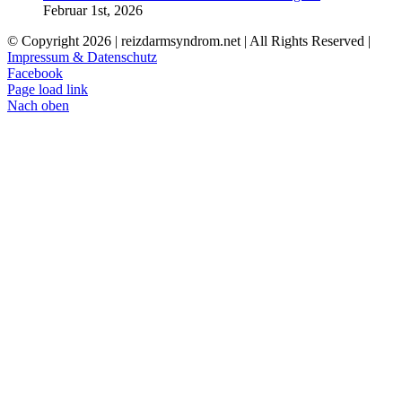
Februar 1st, 2026
© Copyright
2026 | reizdarmsyndrom.net | All Rights Reserved |
Impressum & Datenschutz
Facebook
Page load link
Nach oben