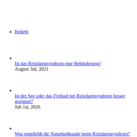
Beliebt
Ist das Reizdarmsyndrom eine Behinderung?
August 3rd, 2021
Ist der See oder das Freibad bei Reizdarmsyndrom besser
geeignet?
Juli 1st, 2026
Was empfiehlt die Naturheilkunde beim Reizdarmsyndrom?