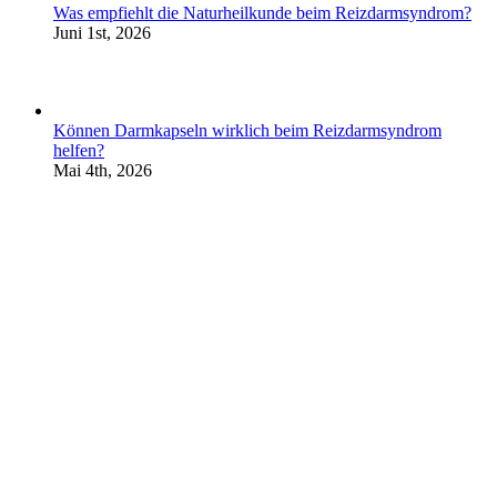
Was empfiehlt die Naturheilkunde beim Reizdarmsyndrom?
Juni 1st, 2026
Können Darmkapseln wirklich beim Reizdarmsyndrom
helfen?
Mai 4th, 2026