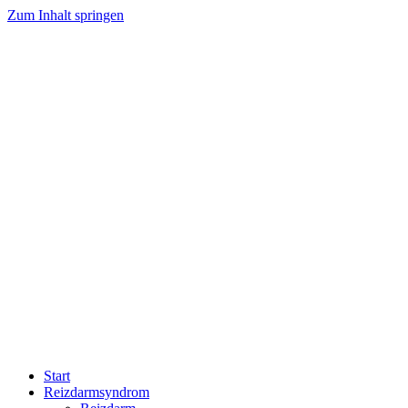
Zum Inhalt springen
Start
Reizdarmsyndrom