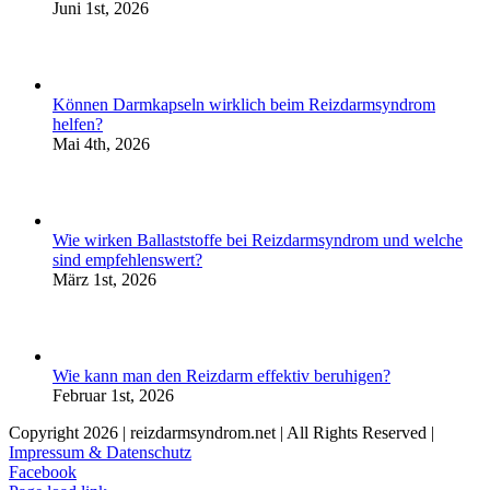
Juni 1st, 2026
Können Darmkapseln wirklich beim Reizdarmsyndrom
helfen?
Mai 4th, 2026
Wie wirken Ballaststoffe bei Reizdarmsyndrom und welche
sind empfehlenswert?
März 1st, 2026
Wie kann man den Reizdarm effektiv beruhigen?
Februar 1st, 2026
Copyright
2026 | reizdarmsyndrom.net | All Rights Reserved |
Impressum & Datenschutz
Facebook