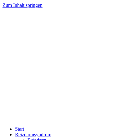
Zum Inhalt springen
Start
Reizdarmsyndrom