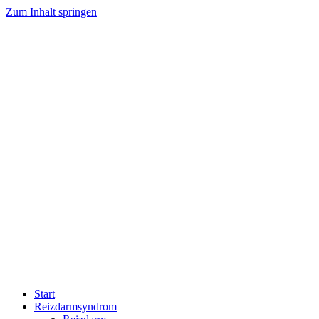
Zum Inhalt springen
Start
Reizdarmsyndrom