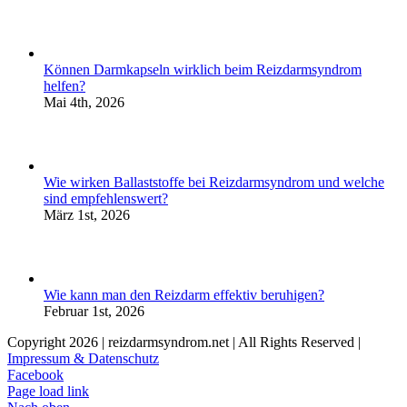
Können Darmkapseln wirklich beim Reizdarmsyndrom
helfen?
Mai 4th, 2026
Wie wirken Ballaststoffe bei Reizdarmsyndrom und welche
sind empfehlenswert?
März 1st, 2026
Wie kann man den Reizdarm effektiv beruhigen?
Februar 1st, 2026
Copyright
2026 | reizdarmsyndrom.net | All Rights Reserved |
Impressum & Datenschutz
Facebook
Page load link