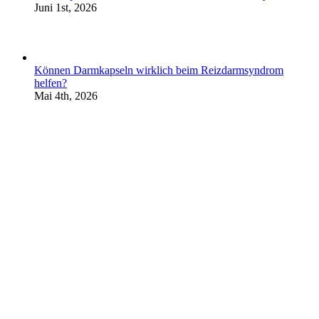
Juni 1st, 2026
Können Darmkapseln wirklich beim Reizdarmsyndrom
helfen?
Mai 4th, 2026