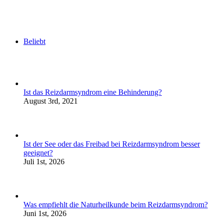
Beliebt
Ist das Reizdarmsyndrom eine Behinderung?
August 3rd, 2021
Ist der See oder das Freibad bei Reizdarmsyndrom besser
geeignet?
Juli 1st, 2026
Was empfiehlt die Naturheilkunde beim Reizdarmsyndrom?
Juni 1st, 2026