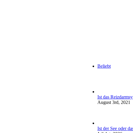
Beliebt
Ist das Reizdarms
August 3rd, 2021
Ist der See oder d