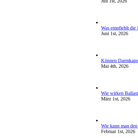
Juli 1st, 2026
Was empfiehlt die
Juni 1st, 2026
Können Darmkapse
Mai 4th, 2026
Wie wirken Ballas
März 1st, 2026
Wie kann man den 
Februar 1st, 2026