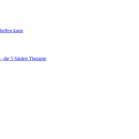
 helfen kann
 die 5 Säulen Therapie