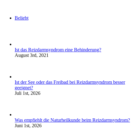
Beliebt
Ist das Reizdarmsyndrom eine Behinderung?
August 3rd, 2021
Ist der See oder das Freibad bei Reizdarmsyndrom besser
geeignet?
Juli 1st, 2026
Was empfiehlt die Naturheilkunde beim Reizdarmsyndrom?
Juni 1st, 2026