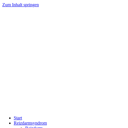
Zum Inhalt springen
Start
Reizdarmsyndrom