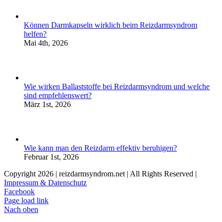
Können Darmkapseln wirklich beim Reizdarmsyndrom
helfen?
Mai 4th, 2026
Wie wirken Ballaststoffe bei Reizdarmsyndrom und welche
sind empfehlenswert?
März 1st, 2026
Wie kann man den Reizdarm effektiv beruhigen?
Februar 1st, 2026
Copyright
2026 | reizdarmsyndrom.net | All Rights Reserved |
Impressum & Datenschutz
Facebook
Page load link
Nach oben