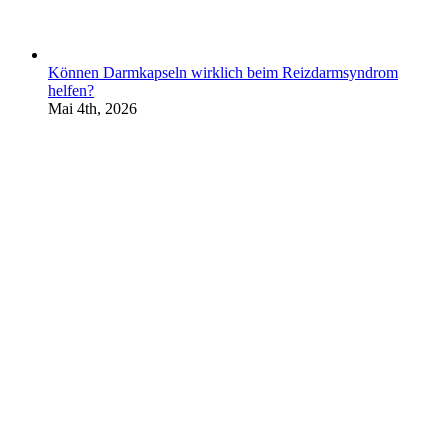
Können Darmkapseln wirklich beim Reizdarmsyndrom
helfen?
Mai 4th, 2026