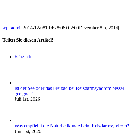
wp_admin
2014-12-08T14:28:06+02:00
Dezember 8th, 2014
|
Teilen Sie diesen Artikel!
Kürzlich
Ist der See oder das Freibad bei Reizdarmsyndrom besser
geeignet?
Juli 1st, 2026
Was empfiehlt die Naturheilkunde beim Reizdarmsyndrom?
Juni 1st, 2026